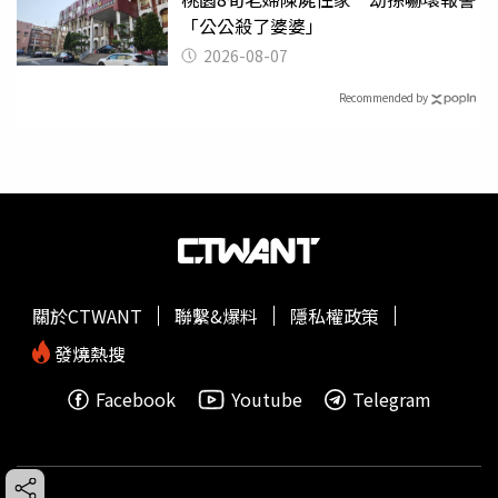
「公公殺了婆婆」
2026-08-07
Recommended by
關於CTWANT
聯繫&爆料
隱私權政策
發燒熱搜
Facebook
Youtube
Telegram