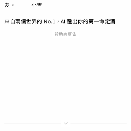
友。」——小吉
來自兩個世界的 No.1，AI 選出你的第一命定酒