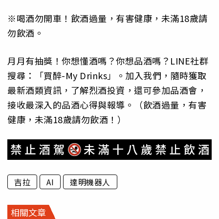
※喝酒勿開車！飲酒過量，有害健康，未滿18歲請
勿飲酒。
月月有抽獎！你想懂酒嗎？你想品酒嗎？LINE社群
搜尋：「買醉-My Drinks」。加入我們，隨時獲取
最新酒類資訊，了解烈酒投資，還可參加品酒會，
接收最深入的品酒心得與報導。（飲酒過量，有害
健康，未滿18歲請勿飲酒！）
吉拉
AI
達明機器人
相關文章