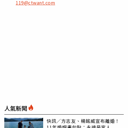
119@ctwant.com
人氣新聞
快訊／方志友、楊銘威宣布離婚！
11年婚姻畫句點：永遠是家人