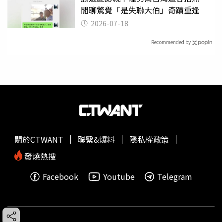
閒聊驚覺「是失聯大伯」奇蹟重逢
2026-07-18
Recommended by
關於CTWANT
聯繫&爆料
隱私權政策
發燒熱搜
Facebook
Youtube
Telegram