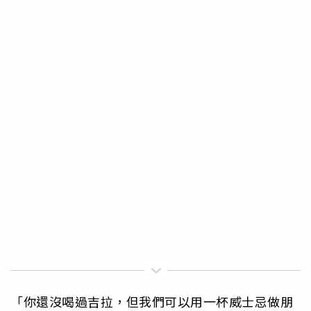
「你還沒喝過吉拉，但我們可以用一杯威士忌做朋