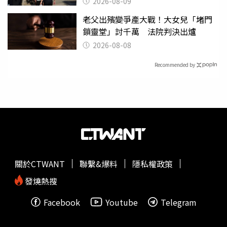
2026-08-09
老父出殯變爭產大戰！大女兒「堵門
鎖靈堂」討千萬 法院判決出爐
2026-08-08
Recommended by
關於CTWANT
聯繫&爆料
隱私權政策
發燒熱搜
Facebook
Youtube
Telegram