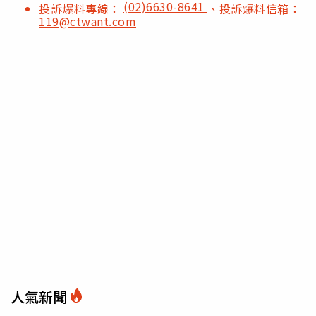
(02)6630-8641
投訴爆料專線：
、投訴爆料信箱：
119@ctwant.com
人氣新聞