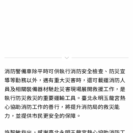
消防警備車除平時可供執行消防安全檢查、防災宣
導等勤務以外，遇有重大災害時，還可載運消防人
員及相關裝備器材馳赴災害現場展開救援工作，是
執行防災救災的重要運輸工具。臺北永明玉龍宮熱
心協助消防工作的善行，將提升消防局的救災能
力，並提供市民更安全的保障。
許智敏指出，感謝臺北永明玉龍宮熱心協助消防工