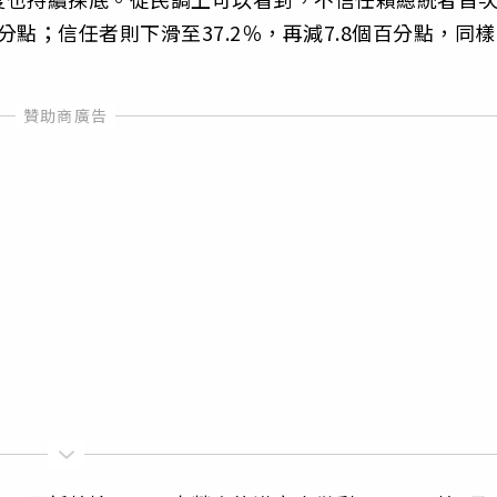
分點；信任者則下滑至37.2％，再減7.8個百分點，同樣