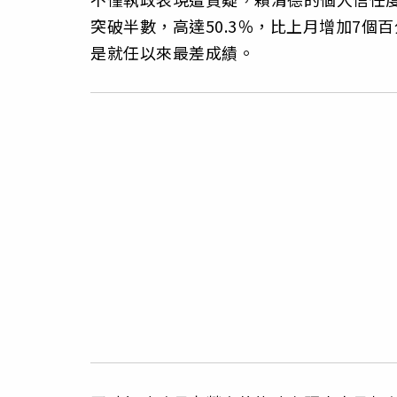
突破半數，高達50.3％，比上月增加7個百
是就任以來最差成績。