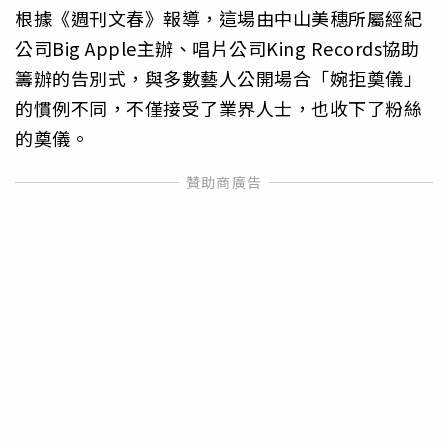
根據《週刊文春》報導，這場由中山美穗所屬經紀
公司Big Apple主辦、唱片公司King Records協助
籌辦的告別式，與多數藝人公開場合「婉拒奠儀」
的慣例不同，不僅接受了業界人士，也收下了粉絲
的奠儀。