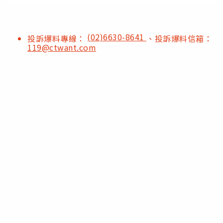
(02)6630-8641
投訴爆料專線：
、投訴爆料信箱：
119@ctwant.com