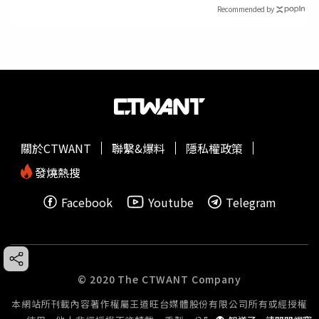
Recommended by
關於CTWANT
聯繫&爆料
隱私權政策
發燒熱搜
Facebook
Youtube
Telegram
© 2020 The CTWANT Company
本網站所刊載內容著作權屬王道旺台媒體股份有限公司所有或經授權