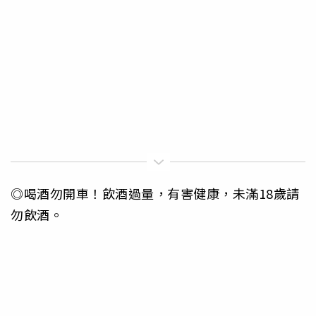
◎喝酒勿開車！飲酒過量，有害健康，未滿18歲請
勿飲酒。