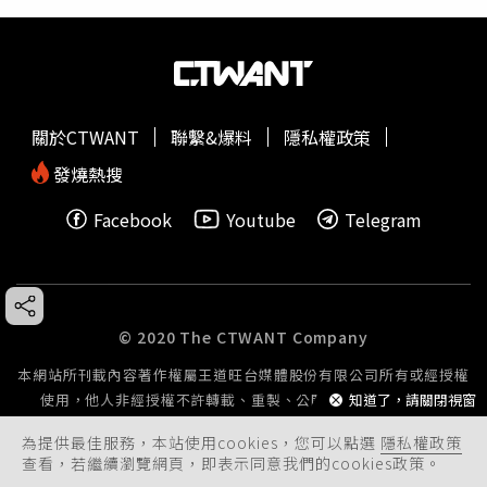
關於CTWANT
聯繫&爆料
隱私權政策
發燒熱搜
Facebook
Youtube
Telegram
© 2020 The CTWANT Company
本網站所刊載內容著作權屬王道旺台媒體股份有限公司所有或經授權
知道了，請關閉視窗
使用，他人非經授權不許轉載、重製、公開播送或公開傳輸。
為提供最佳服務，本站使用cookies，您可以點選
隱私權政策
查看，若繼續瀏覽網頁，即表示同意我們的cookies政策。