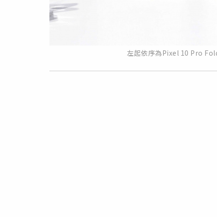
左起依序為Pixel 10 Pro Fo