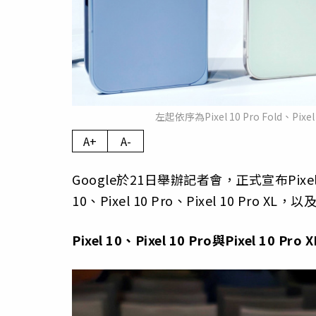
左起依序為Pixel 10 Pro Fold、Pixe
A+
A-
Google於21日舉辦記者會，正式宣布Pix
10、Pixel 10 Pro、Pixel 10 Pro 
Pixel 10、Pixel 10 Pro與Pixel 10 Pro X