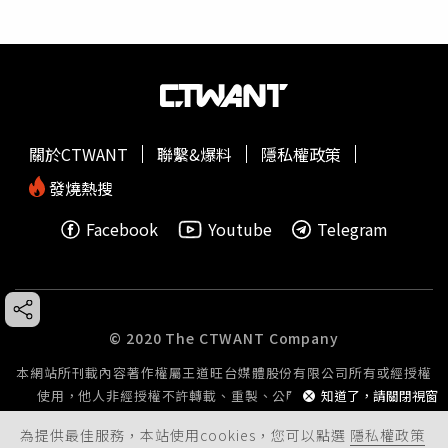
關於CTWANT
聯繫&爆料
隱私權政策
發燒熱搜
Facebook
Youtube
Telegram
© 2020 The CTWANT Company
本網站所刊載內容著作權屬王道旺台媒體股份有限公司所有或經授權
使用，他人非經授權不許轉載、重製、公開播送或公開傳輸。
知道了，請關閉視窗
為提供最佳服務，本站使用cookies，您可以點選
隱私權政策