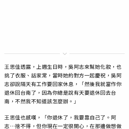
王思佳透露，上週生日時，吳阿志來幫她化妝，也
挑了衣服、話家常，當時她約對方一起慶祝，吳阿
志卻說隔天有工作要回家休息，「然後我就當作你
退休回台南了，因為你總是說有天要退休回去台
南，不然我不知道該怎麼辦。」
王思佳也感嘆，「你退休了，我要靠自己了。阿
志…捨不得，但你現在一定很開心，在那邊做想做