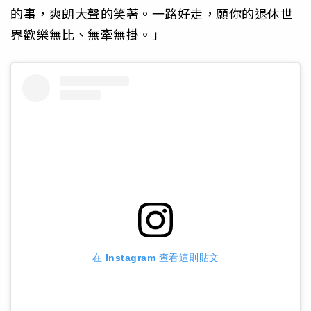
的事，爽朗大聲的笑著。一路好走，願你的退休世
界歡樂無比、無牽無掛。」
在 Instagram 查看這則貼文