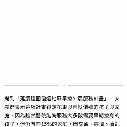
提到「延續穩固偏遠地區早療外展服務計畫」，安
晨妤表示這項計畫鎖定花東與南投偏鄉的孩子與家
庭，因為雖然醫院能夠服務大多數需要早期療育的
孩子，但仍有約15%的家庭，因交通、經濟、資訊