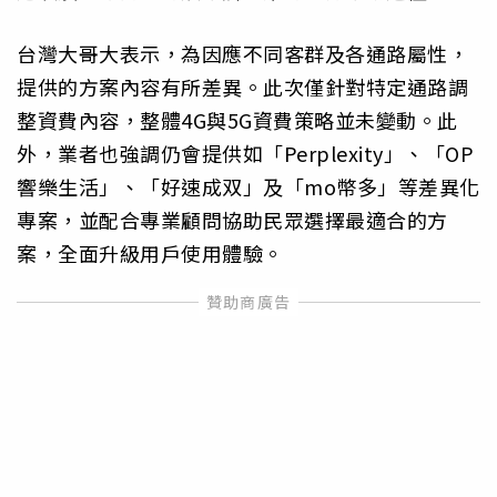
台灣大哥大表示，為因應不同客群及各通路屬性，
提供的方案內容有所差異。此次僅針對特定通路調
整資費內容，整體4G與5G資費策略並未變動。此
外，業者也強調仍會提供如「Perplexity」、「OP
響樂生活」、「好速成双」及「mo幣多」等差異化
專案，並配合專業顧問協助民眾選擇最適合的方
案，全面升級用戶使用體驗。