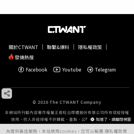
關於CTWANT
聯繫&爆料
隱私權政策
發燒熱搜
Facebook
Youtube
Telegram
© 2020 The CTWANT Company
本網站所刊載內容著作權屬王道旺台媒體股份有限公司所有或經授權
使用，他人非經授權不許轉載、重製、公開播送或公開傳輸。
知道了，請關閉視窗
為提供最佳服務，本站使用cookies，您可以點選
隱私權政策