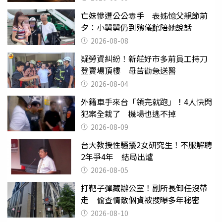
亡妹慘遭公公毒手 表姊憶父親節前
夕：小舅舅仍到殯儀館陪她說話
2026-08-08
疑勞資糾紛！新莊好市多前員工持刀
登賣場頂樓 母苦勸急送醫
2026-08-04
外籍車手來台「領完就跑」！4人快閃
犯案全栽了 機場也逃不掉
2026-08-09
台大教授性騷擾2女研究生！不服解聘
2年爭4年 結局出爐
2026-08-05
打靶子彈藏辦公室！副所長卸任沒帶
走 偷查情敵個資被搜曝多年秘密
2026-08-10