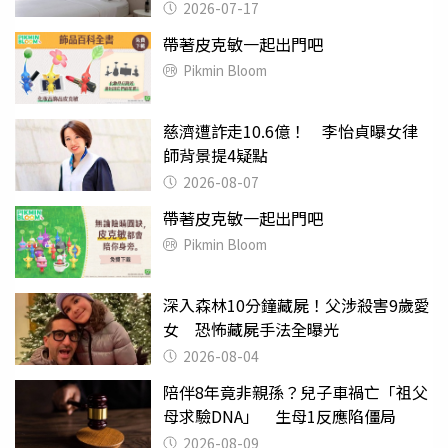
2026-07-17
帶著皮克敏一起出門吧
Pikmin Bloom
慈濟遭詐走10.6億！ 李怡貞曝女律
師背景提4疑點
2026-08-07
帶著皮克敏一起出門吧
Pikmin Bloom
深入森林10分鐘藏屍！父涉殺害9歲愛
女 恐怖藏屍手法全曝光
2026-08-04
陪伴8年竟非親孫？兒子車禍亡「祖父
母求驗DNA」 生母1反應陷僵局
2026-08-09