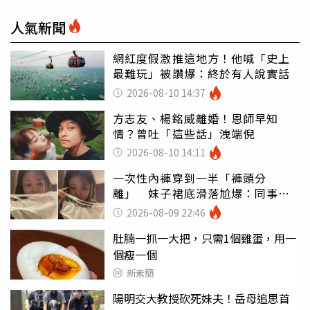
人氣新聞
網紅度假激推這地方！他喊「史上
最難玩」被讚爆：終於有人說實話
2026-08-10 14:37
方志友、楊銘威離婚！恩師早知
情？曾吐「這些話」洩端倪
2026-08-10 14:11
一次性內褲穿到一半「褲頭分
離」 妹子裙底滑落尬爆：同事全
看光
2026-08-09 22:46
肚腩一抓一大把，只需1個雞蛋，用一
個瘦一個
新素簡
陽明交大教授砍死妹夫！岳母追思首