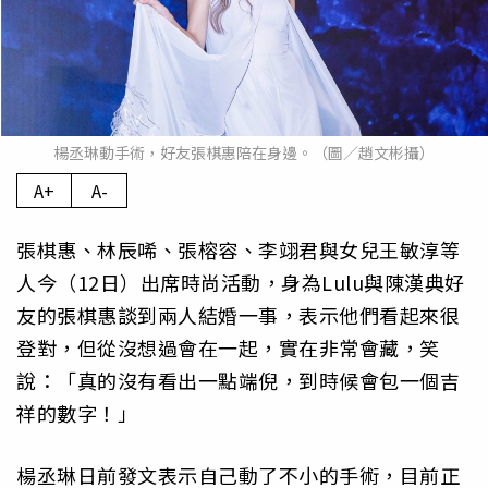
楊丞琳動手術，好友張棋惠陪在身邊。（圖／趙文彬攝）
A+
A-
張棋惠、林辰唏、張榕容、李翊君與女兒王敏淳等
人今（12日）出席時尚活動，身為Lulu與陳漢典好
友的張棋惠談到兩人結婚一事，表示他們看起來很
登對，但從沒想過會在一起，實在非常會藏，笑
說：「真的沒有看出一點端倪，到時候會包一個吉
祥的數字！」
楊丞琳日前發文表示自己動了不小的手術，目前正