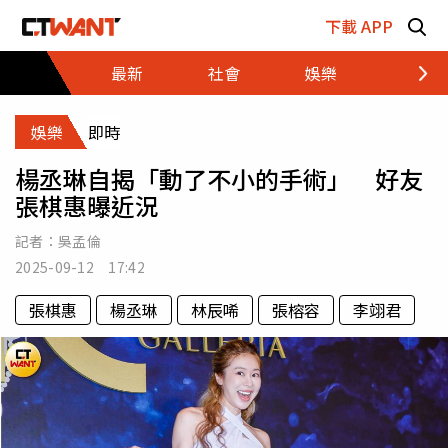
跳至主要內容區塊
下載 APP
最新
社會
娛樂
財經
娛樂
即時
楊丞琳自揭「動了不小的手術」 好友
張棋惠曝近況
記者：
吳孟倫
2025-09-12 17:42
張棋惠
楊丞琳
林辰唏
張榕容
李翊君