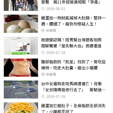
發聲 揭11年經營真相駁「爭產」
2026-08-02
雞蛋加一物就能減掉大肚腩，堅持一
週，腰細了，瘦到你懷疑人生！
新素簡
旅遊變認親！陸男幫台灣遊客拍照
閒聊驚覺「是失聯大伯」奇蹟重逢
2026-07-18
腹部脂肪的「剋星」找到了，常吃這
幾物，吃走大肚囊，瘦出小蠻腰
新素簡
台中女遛狗走斑馬線遭撞亡！母慟
「女兒隨媽祖修行去了」 駕駛過失
致死判9月
2026-07-26
雞蛋加它瘦肚子，全身脂肪全部消失
了，小腹都平坦了