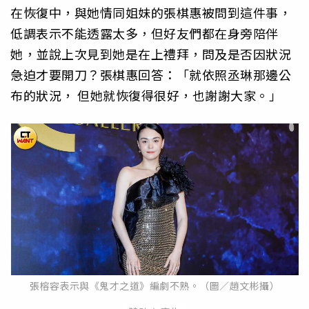
在恢復中，與她情同姐妹的張棋惠被問到這件事，
低調表示不能透露太多，但好友們都在身旁陪伴
她，並說上次見到她是在上禮拜，問及是否因狀況
急迫才要開刀？張棋惠回答：「就依照丞琳那邊公
布的狀況， 但她就恢復得很好，也謝謝大家。」
張榕容表示與《鬼才之道》編劇不熟。（圖／趙文彬攝）