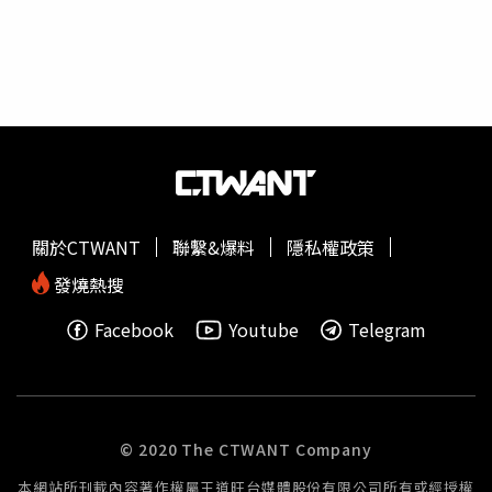
關於CTWANT
聯繫&爆料
隱私權政策
發燒熱搜
Facebook
Youtube
Telegram
© 2020 The CTWANT Company
本網站所刊載內容著作權屬王道旺台媒體股份有限公司所有或經授權