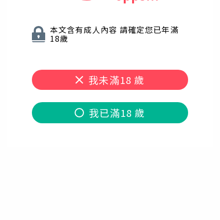
本文含有成人內容 請確定您已年滿
18歲
我未滿18 歲
我已滿18 歲