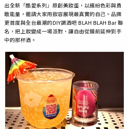
出全新「酷愛系列」原創美妝蛋，以繽紛色彩與勇
敢能量，邀請大家用妝容展現最真實的自己。品牌
更首度與全台最潮的DIY調酒吧 BLAH BLAH Bar 聯
名，把上妝變成一場派對、讓自由從鏡前延伸到手
中的那杯酒。