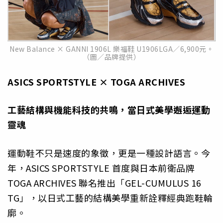
New Balance × GANNI 1906L 樂福鞋 U1906LGA／6,900元。
（圖／品牌提供）
ASICS SPORTSTYLE × TOGA ARCHIVES
工藝結構與機能科技的共鳴，當日式美學邂逅運動
靈魂
運動鞋不只是速度的象徵，更是一種設計語言。今
年，ASICS SPORTSTYLE 首度與日本前衛品牌
TOGA ARCHIVES 聯名推出「GEL-CUMULUS 16
TG」，以日式工藝的結構美學重新詮釋經典跑鞋輪
廓。