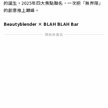
的誕生。2025年四大焦點聯名，一次把「無界限」
的創意推上巔峰。
Beautyblender × BLAH BLAH Bar