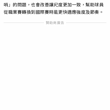
哨」的問題，也會改善讓尺度更加一致，幫助球員
從職業賽轉換到國際賽時能更快適應強度及節奏。