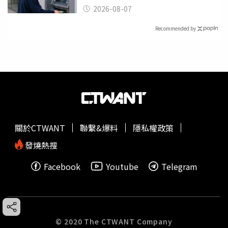
2026-08-07
Recommended by
關於CTWANT
聯繫&爆料
隱私權政策
發燒熱搜
Facebook
Youtube
Telegram
© 2020 The CTWANT Company