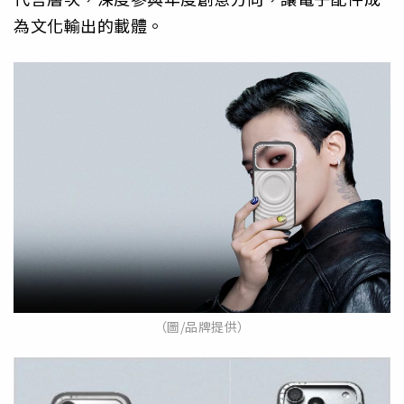
為文化輸出的載體。
（圖/品牌提供）