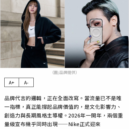
（圖/品牌提供）
A+
A-
品牌代言的邏輯，正在全面改寫。當流量已不是唯
一指標，真正能撐起品牌價值的，是文化影響力、
創造力與長期風格主導權。2026年一開年，兩個重
量級宣布幾乎同時出現——Nike正式迎來