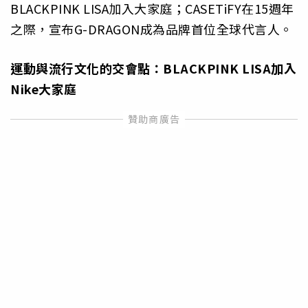
BLACKPINK LISA加入大家庭；CASETiFY在15週年
之際，宣布G-DRAGON成為品牌首位全球代言人。
運動與流行文化的交會點：BLACKPINK LISA加入
Nike大家庭