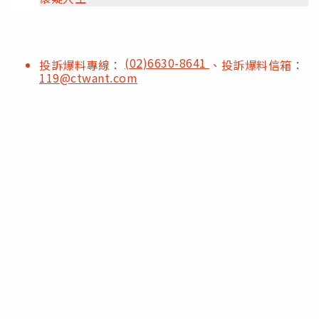
(02)6630-8641
投訴爆料專線：
、投訴爆料信箱：
119@ctwant.com