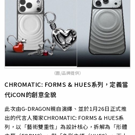
（圖/品牌提供）
CHROMATIC: FORMS & HUES系列，定義當
代iCON的創意全貌
此次由G-DRAGON親自演繹、並於1月26日正式推
出的代言人獨家CHROMATIC: FORMS & HUES系
列，以「藝術雙重性」為設計核心，拆解為「形體