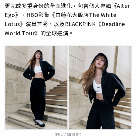
更完成多重身份的全面進化，包含個人專輯《Alter
Ego》、HBO影集《白蓮花大飯店The White
Lotus》演員首秀，以及BLACKPINK《Deadline
World Tour》的全球巡演。
（圖/品牌提供）