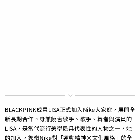
BLACKPINK成員LISA正式加入Nike大家庭，展開全
新長期合作。身兼饒舌歌手、歌手、舞者與演員的
LISA，是當代流行美學最具代表性的人物之一，她
的加入，象徵Nike對「運動精神×文化風格」的全