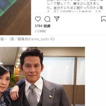
。（圖／翻攝自drama_suits IG）