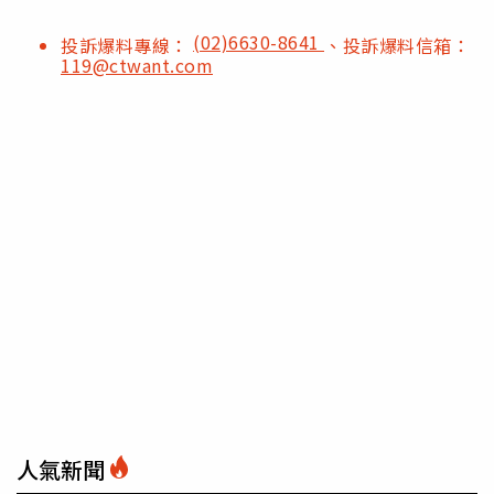
(02)6630-8641
投訴爆料專線：
、投訴爆料信箱：
119@ctwant.com
人氣新聞