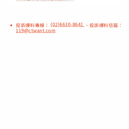
(02)6630-8641
投訴爆料專線：
、投訴爆料信箱：
119@ctwant.com