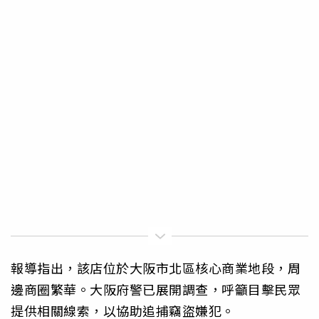
報導指出，該店位於大阪市北區核心商業地段，周
邊商圈繁華。大阪府警已展開調查，呼籲目擊民眾
提供相關線索，以協助追捕竊盜嫌犯。