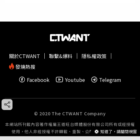
關於CTWANT
聯繫&爆料
隱私權政策
發燒熱搜
Facebook
Youtube
Telegram
© 2020 The CTWANT Company
本網站所刊載內容著作權屬王道旺台媒體股份有限公司所有或經授權
知道了，請關閉視窗
使用，他人非經授權不許轉載、重製、公開播送或公開傳輸。