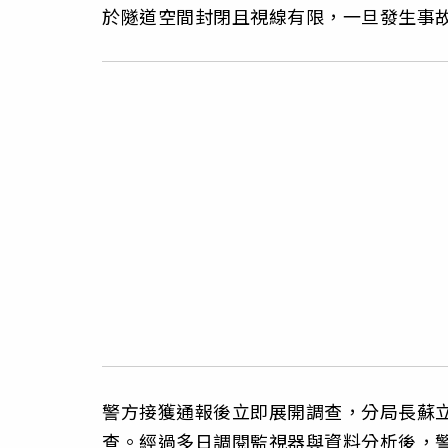
於隧道空間封閉且視線有限，一旦發生事
警方接獲通報後立即展開調查，分局長蘇
查。經過多日調閱監視器與資料分析後，