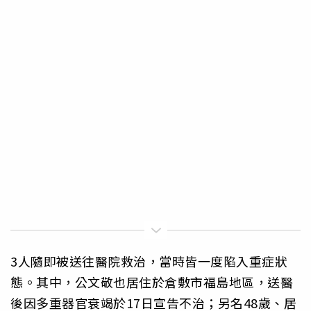
3人隨即被送往醫院救治，當時皆一度陷入重症狀
態。其中，公文敬也居住於倉敷市福島地區，送醫
後因多重器官衰竭於17日宣告不治；另名48歲、居