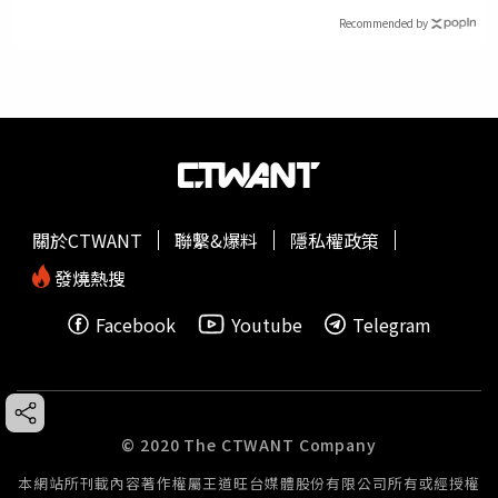
Recommended by
關於CTWANT
聯繫&爆料
隱私權政策
發燒熱搜
Facebook
Youtube
Telegram
© 2020 The CTWANT Company
本網站所刊載內容著作權屬王道旺台媒體股份有限公司所有或經授權