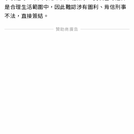
是合理生活範圍中，因此難認涉有圖利、背信刑事
不法，直接簽結。