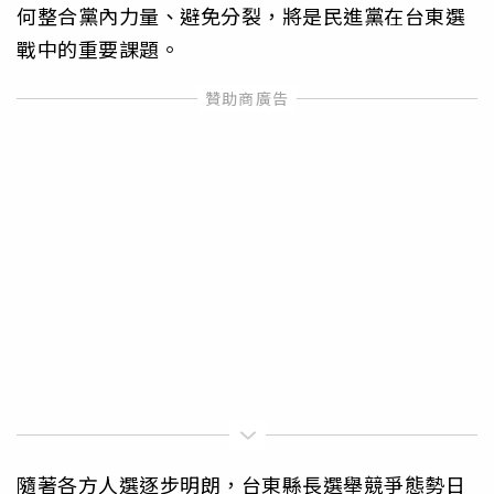
何整合黨內力量、避免分裂，將是民進黨在台東選
戰中的重要課題。
隨著各方人選逐步明朗，台東縣長選舉競爭態勢日