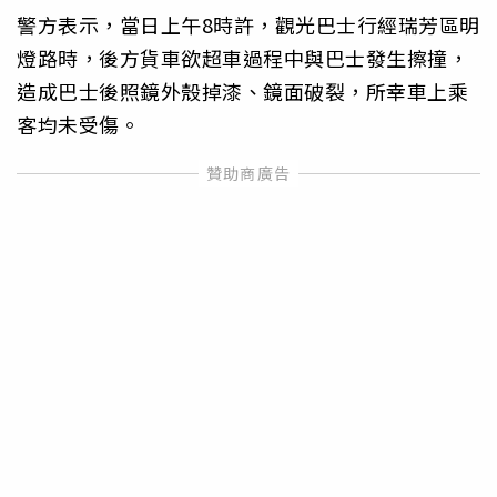
警方表示，當日上午8時許，觀光巴士行經瑞芳區明
燈路時，後方貨車欲超車過程中與巴士發生擦撞，
造成巴士後照鏡外殼掉漆、鏡面破裂，所幸車上乘
客均未受傷。