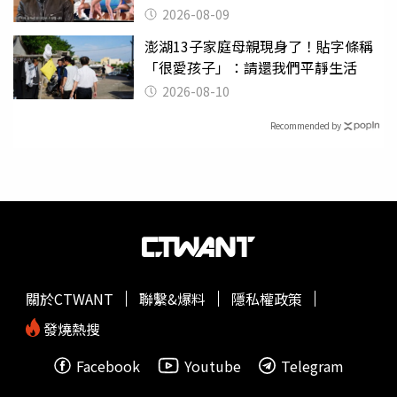
2026-08-09
澎湖13子家庭母親現身了！貼字條稱
「很愛孩子」：請還我們平靜生活
2026-08-10
Recommended by
關於CTWANT
聯繫&爆料
隱私權政策
發燒熱搜
Facebook
Youtube
Telegram