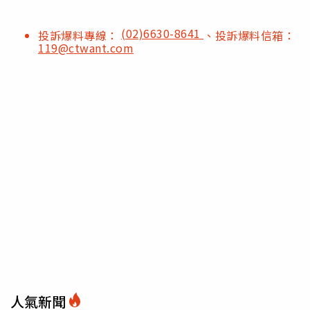
(02)6630-8641
投訴爆料專線：
、投訴爆料信箱：
119@ctwant.com
人氣新聞