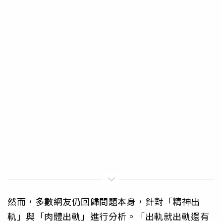
然而，多數網友仍回歸問題本身，針對「精神出
軌」與「肉體出軌」進行分析。「出軌就出軌還有