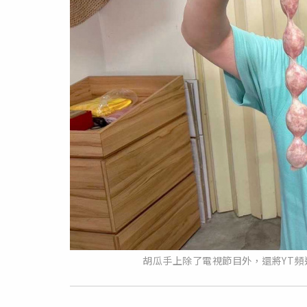
胡瓜手上除了電視節目外，還將YT