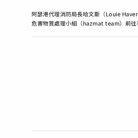
阿瑟港代理消防局長哈文斯（Louie Ha
危害物質處理小組（hazmat team