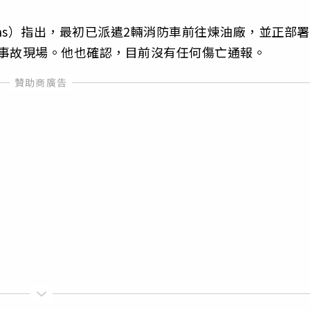
vens）指出，最初已派遣2輛消防車前往煉油廠，並正部署
）前往事故現場。他也確認，目前沒有任何傷亡通報。