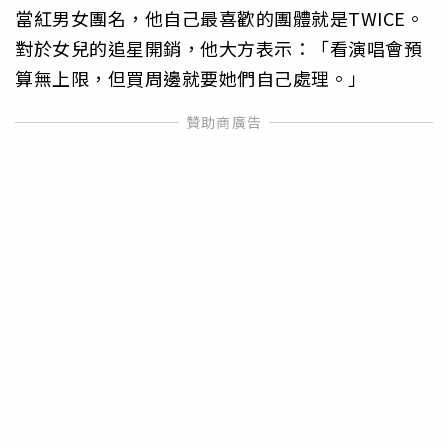
當紅男女團名，他自己最喜歡的團體就是TWICE。
對於女兒的追星開銷，他大方表示：「看演唱會預
算無上限，但買周邊就要她們自己處理。」