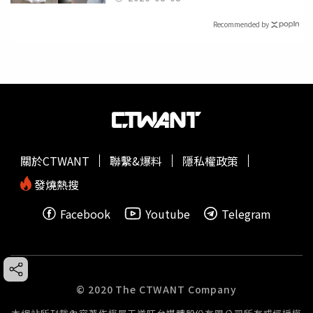
Recommended by
關於CTWANT
聯繫&爆料
隱私權政策
發燒熱搜
Facebook
Youtube
Telegram
© 2020 The CTWANT Company