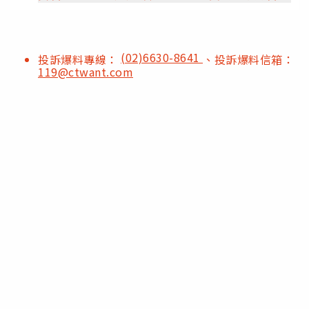
(02)6630-8641
投訴爆料專線：
、投訴爆料信箱：
119@ctwant.com