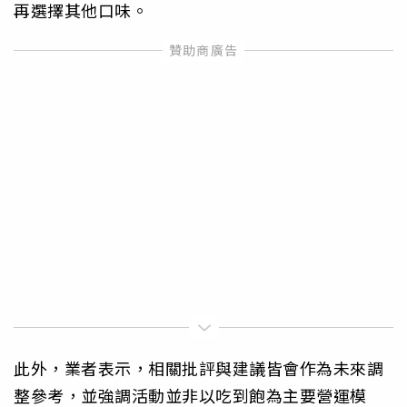
再選擇其他口味。
此外，業者表示，相關批評與建議皆會作為未來調
整參考，並強調活動並非以吃到飽為主要營運模