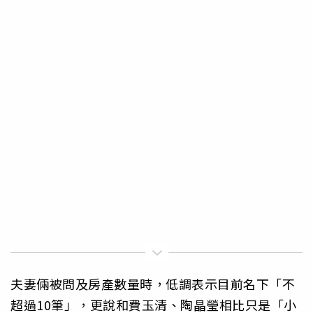
夫妻倆被問及房產數量時，低調表示目前名下「不
超過10筆」，更說和費玉清、陶晶瑩相比只是「小