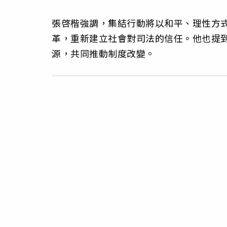
張啓楷強調，集結行動將以和平、理性方
革，重新建立社會對司法的信任。他也提到
源，共同推動制度改變。