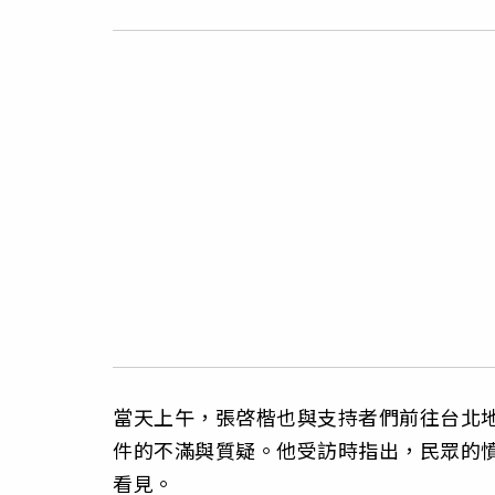
當天上午，張啓楷也與支持者們前往台北
件的不滿與質疑。他受訪時指出，民眾的
看見。