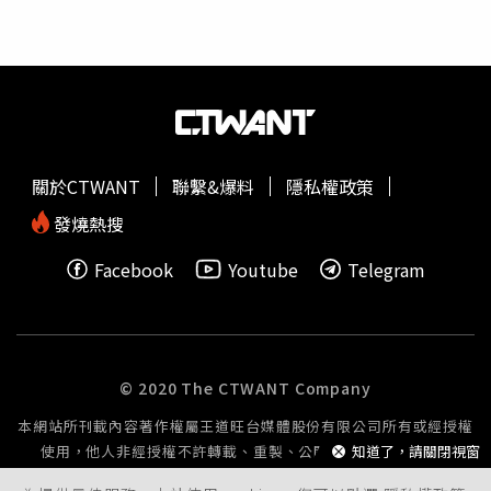
翻。
關於CTWANT
聯繫&爆料
隱私權政策
發燒熱搜
Facebook
Youtube
Telegram
© 2020 The CTWANT Company
本網站所刊載內容著作權屬王道旺台媒體股份有限公司所有或經授權
使用，他人非經授權不許轉載、重製、公開播送或公開傳輸。
知道了，請關閉視窗