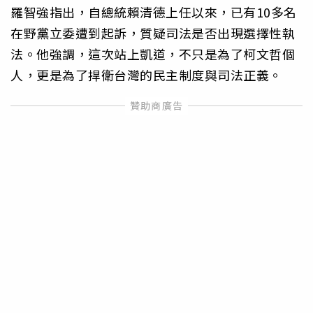
羅智強指出，自總統賴清德上任以來，已有10多名
在野黨立委遭到起訴，質疑司法是否出現選擇性執
法。他強調，這次站上凱道，不只是為了柯文哲個
人，更是為了捍衛台灣的民主制度與司法正義。