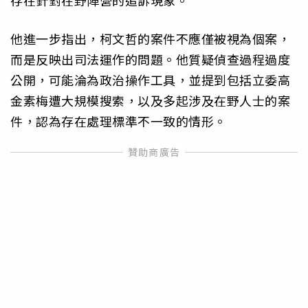
存在針對在野陣營的追訴現象。
他進一步指出，柯文哲的案件不應僅被視為個案，
而是反映出司法運作的問題。他質疑偵查過程過度
公開，可能淪為政治操作工具，並提到包括立委高
金素梅遭大規模搜索，以及多起涉及在野人士的案
件，認為存在處理標準不一致的情形。