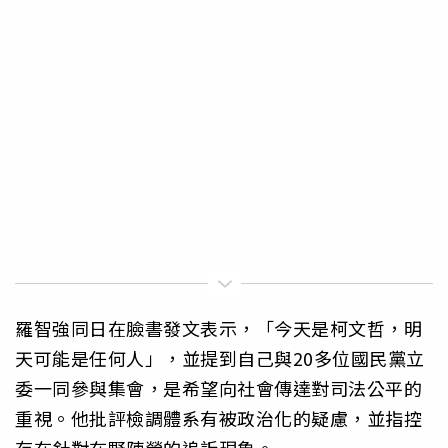
羅智強同日在臉書發文表示，「今天是柯文哲，明
天可能是任何人」，並提到自己與20多位國民黨立
委一同參與集會，是希望向社會傳達對司法公平的
重視。他批評檢調體系有被政治化的疑慮，並指控