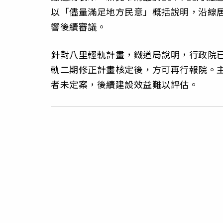
以「儘量滿足地方民意」概括說明，沿線
響後續審議。
針對八里輕軌計畫，鐵道局說明，行政院已
軌二期修正計畫核定後，方可再行報院。
者未定案，後續建設效益難以評估。