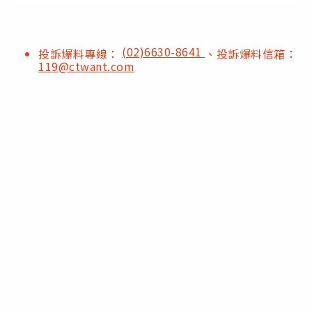
(02)6630-8641
投訴爆料專線：
、投訴爆料信箱：
119@ctwant.com