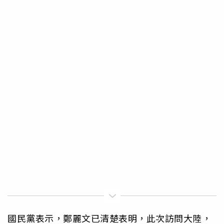
國民黨表示，鄭麗文已清楚表明，此次訪問大陸，