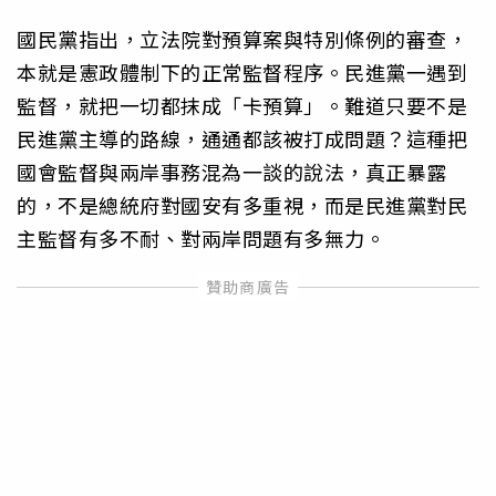
國民黨指出，立法院對預算案與特別條例的審查，
本就是憲政體制下的正常監督程序。民進黨一遇到
監督，就把一切都抹成「卡預算」。難道只要不是
民進黨主導的路線，通通都該被打成問題？這種把
國會監督與兩岸事務混為一談的說法，真正暴露
的，不是總統府對國安有多重視，而是民進黨對民
主監督有多不耐、對兩岸問題有多無力。