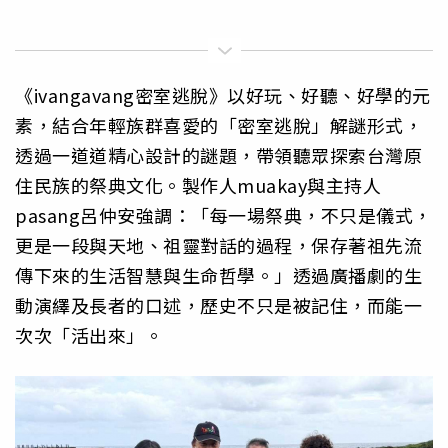
《ivangavang密室逃脫》以好玩、好聽、好學的元
素，結合年輕族群喜愛的「密室逃脫」解謎形式，
透過一道道精心設計的謎題，帶領聽眾探索台灣原
住民族的祭典文化。製作人muakay與主持人
pasang呂仲安強調：「每一場祭典，不只是儀式，
更是一段與天地、祖靈對話的過程，保存著祖先流
傳下來的生活智慧與生命哲學。」透過廣播劇的生
動演繹及長者的口述，歷史不只是被記住，而能一
次次「活出來」。