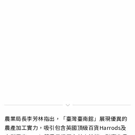
農業局長李芳林指出，「臺灣臺南館」展現優異的
農產加工實力，吸引包含英國頂級百貨Harrods及