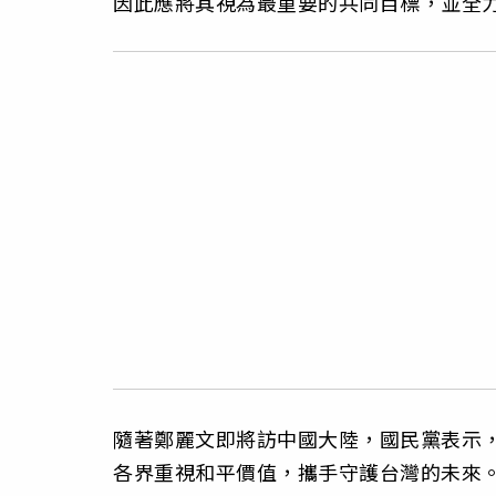
因此應將其視為最重要的共同目標，並全
隨著鄭麗文即將訪中國大陸，國民黨表示
各界重視和平價值，攜手守護台灣的未來