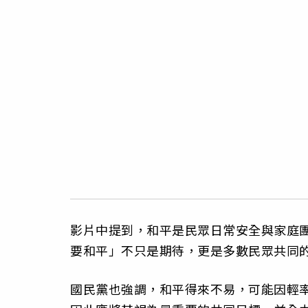
影片中提到，和平是民眾日常安全與家庭
要和平」不只是期待，更是多數民眾共同
國民黨也強調，和平得來不易，可能因輕