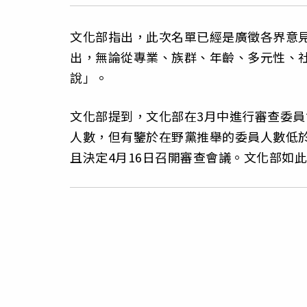
文化部指出，此次名單已經是廣徵各界意見
出，無論從專業、族群、年齡、多元性、
說」。
文化部提到，文化部在3月中進行審查委員
人數，但有鑒於在野黨推舉的委員人數低
且決定4月16日召開審查會議。文化部如