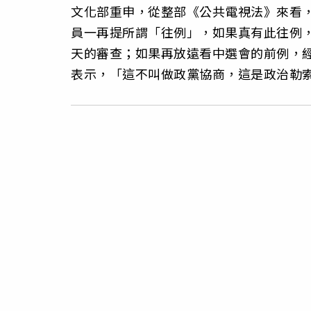
文化部重申，從整部《公共電視法》來看，
員一再提所謂「往例」，如果真有此往例，為
天的審查；如果再放遠看中選會的前例，
表示，「這不叫做政黨協商，這是政治勒