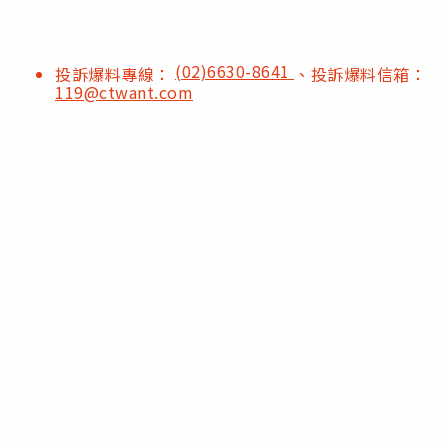
(02)6630-8641
投訴爆料專線：
、投訴爆料信箱：
119@ctwant.com