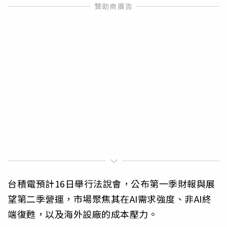
台積電預計16日舉行法說會，公布第一季財報與展
望第二季營運，市場聚焦其在AI需求強度、非AI終
端復甦，以及海外設廠的成本壓力。