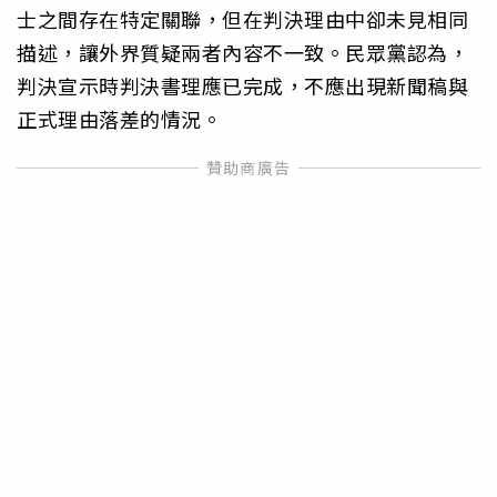
士之間存在特定關聯，但在判決理由中卻未見相同
描述，讓外界質疑兩者內容不一致。民眾黨認為，
判決宣示時判決書理應已完成，不應出現新聞稿與
正式理由落差的情況。