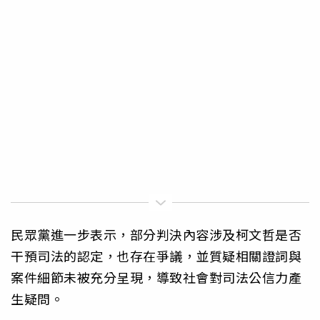
民眾黨進一步表示，部分判決內容涉及柯文哲是否
干預司法的認定，也存在爭議，並質疑相關證詞與
案件細節未被充分呈現，導致社會對司法公信力產
生疑問。