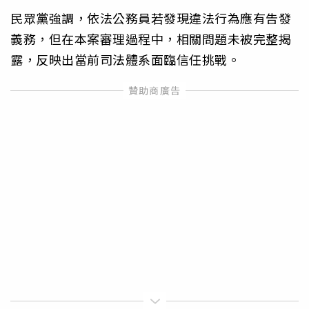
民眾黨強調，依法公務員若發現違法行為應有告發
義務，但在本案審理過程中，相關問題未被完整揭
露，反映出當前司法體系面臨信任挑戰。