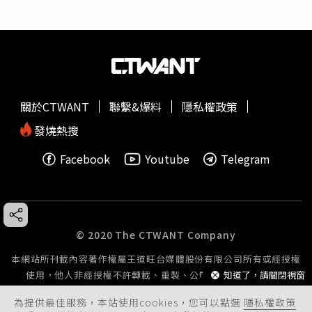
關於CTWANT
聯繫&爆料
隱私權政策
發燒熱搜
Facebook
Youtube
Telegram
© 2020 The CTWANT Company
本網站所刊載內容著作權屬王道旺台媒體股份有限公司所有或經授權
使用，他人非經授權不許轉載、重製、公開播送或公開傳輸。
知道了，請關閉視窗
為提供最佳服務，本站使用cookies，您可以點選
隱私權政策