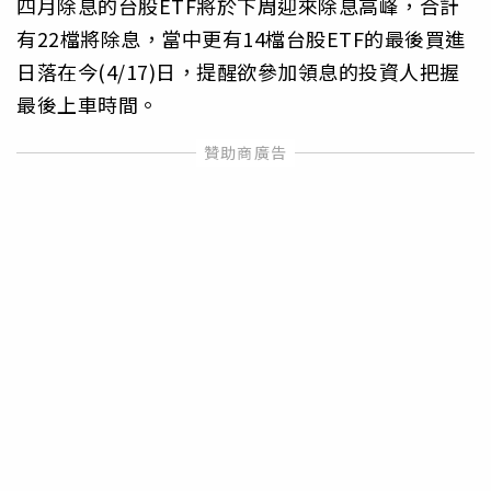
四月除息的台股ETF將於下周迎來除息高峰，合計
有22檔將除息，當中更有14檔台股ETF的最後買進
日落在今(4/17)日，提醒欲參加領息的投資人把握
最後上車時間。