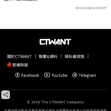
Recommended by
關於CTWANT
聯繫&爆料
隱私權政策
發燒熱搜
Facebook
Youtube
Telegram
© 2020 The CTWANT Company
本網站所刊載內容著作權屬王道旺台媒體股份有限公司所有或經授權