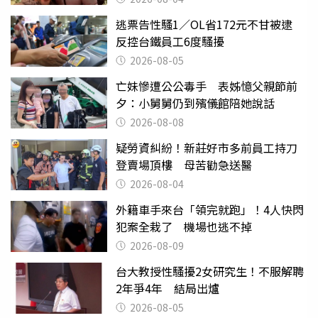
逃票告性騷1／OL省172元不甘被逮
反控台鐵員工6度騷擾
2026-08-05
亡妹慘遭公公毒手 表姊憶父親節前
夕：小舅舅仍到殯儀館陪她說話
2026-08-08
疑勞資糾紛！新莊好市多前員工持刀
登賣場頂樓 母苦勸急送醫
2026-08-04
外籍車手來台「領完就跑」！4人快閃
犯案全栽了 機場也逃不掉
2026-08-09
台大教授性騷擾2女研究生！不服解聘
2年爭4年 結局出爐
2026-08-05