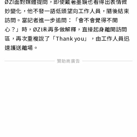
ØZI面對媒體提問，即使戴著墨鏡也看得出表情微
妙變化，他不發一語低頭望向工作人員，隨後結束
訪問。當記者進一步追問：「會不會覺得不開
心？」時，ØZI未再多做解釋，直接起身離開訪問
區，再次重複說了「Thank you」，由工作人員迅
速護送離場。