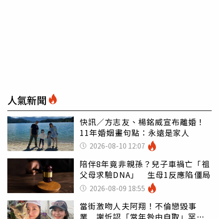
人氣新聞
快訊／方志友、楊銘威宣布離婚！
11年婚姻畫句點：永遠是家人
2026-08-10 12:07
陪伴8年竟非親孫？兒子車禍亡「祖
父母求驗DNA」 生母1反應陷僵局
2026-08-09 18:55
當街激吻人夫阿翔！不倫戀毀事
業 謝忻認「當年咎由自取」罕吐