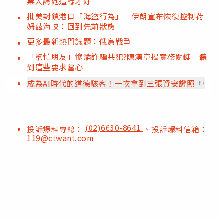
票人誇她這樣才好
批美封鎖港口「海盜行為」 伊朗宣布恢復控制荷
姆茲海峽：回到先前狀態
更多最新熱門議題：俄烏戰爭
「幫忙朋友」慘淪詐騙共犯?陳漢章揭實務關鍵 聽
到這些要求當心
成為AI時代的道德駭客！一次拿到三張資安證照
PR
(02)6630-8641
投訴爆料專線：
、投訴爆料信箱：
119@ctwant.com