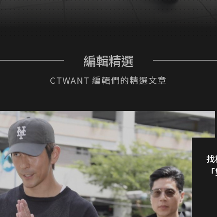
編輯精選
CTWANT 編輯們的精選文章
找
「