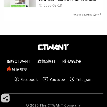
2026-07-18
Recommended by
關於CTWANT
聯繫&爆料
隱私權政策
發燒熱搜
Facebook
Youtube
Telegram
© 2020 The CTWANT Company