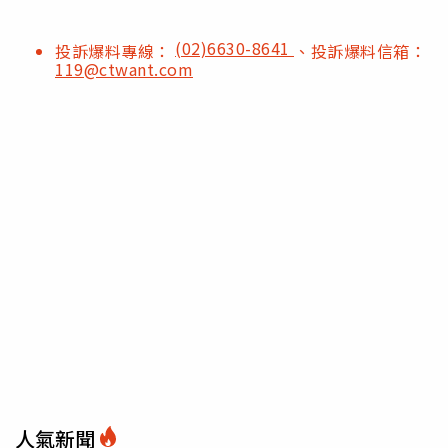
(02)6630-8641
投訴爆料專線：
、投訴爆料信箱：
119@ctwant.com
人氣新聞