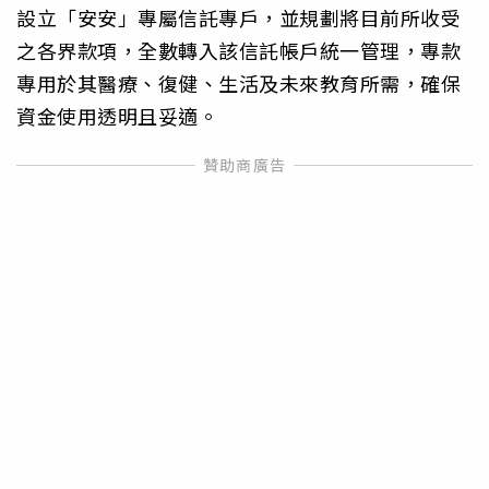
設立「安安」專屬信託專戶，並規劃將目前所收受
之各界款項，全數轉入該信託帳戶統一管理，專款
專用於其醫療、復健、生活及未來教育所需，確保
資金使用透明且妥適。